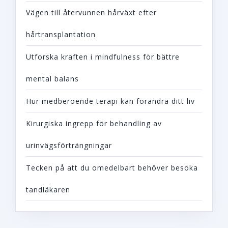
Vägen till återvunnen hårväxt efter
hårtransplantation
Utforska kraften i mindfulness för bättre
mental balans
Hur medberoende terapi kan förändra ditt liv
Kirurgiska ingrepp för behandling av
urinvägsförträngningar
Tecken på att du omedelbart behöver besöka
tandläkaren