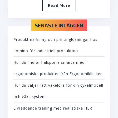
Read
Read More
More
SENASTE INLÄGGEN
Produktmärkning och printinglösningar hos
domino för industriell produktion
Hur du lindrar hälsporre smärta med
ergonomiska produkter från Ergonomikliniken
Hur du väljer rätt växelöra för din cykelmodell
och växelsystem
Livräddande träning med realistiska HLR