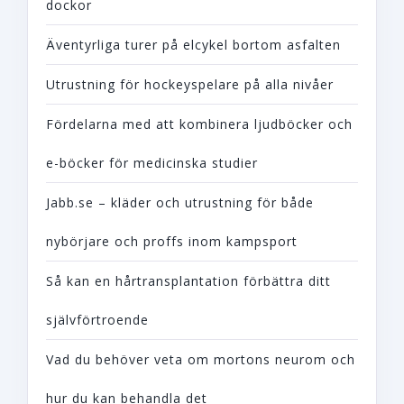
dockor
Äventyrliga turer på elcykel bortom asfalten
Utrustning för hockeyspelare på alla nivåer
Fördelarna med att kombinera ljudböcker och
e-böcker för medicinska studier
Jabb.se – kläder och utrustning för både
nybörjare och proffs inom kampsport
Så kan en hårtransplantation förbättra ditt
självförtroende
Vad du behöver veta om mortons neurom och
hur du kan behandla det