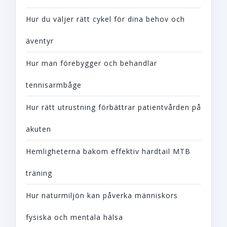
Hur du väljer rätt cykel för dina behov och
äventyr
Hur man förebygger och behandlar
tennisarmbåge
Hur rätt utrustning förbättrar patientvården på
akuten
Hemligheterna bakom effektiv hardtail MTB
träning
Hur naturmiljön kan påverka människors
fysiska och mentala hälsa